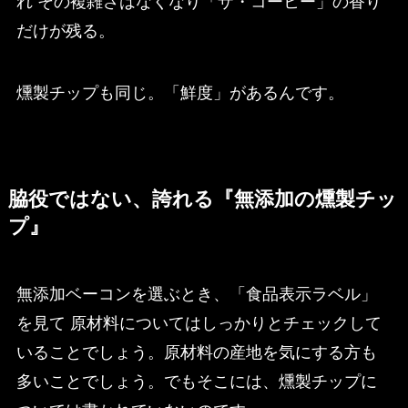
れ その複雑さはなくなり「ザ・コーヒー」の香り
だけが残る。
燻製チップも同じ。「鮮度」があるんです。
脇役ではない、誇れる『無添加の燻製チッ
プ』
無添加ベーコンを選ぶとき、「食品表示ラベル」
を見て 原材料についてはしっかりとチェックして
いることでしょう。原材料の産地を気にする方も
多いことでしょう。でもそこには、燻製チップに