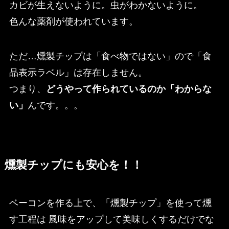
カビが生えないように。虫がわかないように。
色んな薬剤が使われています。
ただ…燻製チップは「食べ物ではない」ので「食
品表示ラベル」は存在しません。
つまり、
どうやって作られているのか「わからな
い」
んです。。。
燻製チップにも安心を！！
ベーコンを作る上で、「燻製チップ」を使って燻
す工程は 風味をアップして美味しくするだけでな