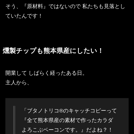
そう、『原材料』ではないので 私たちも見落とし
ていたんです！
燻製チップも熊本県産にしたい！
開業して しばらく経ったある日。
主人から、
「ブタノトリコ®のキャッチコピーって
『全て熊本県産の素材で作ったカラダ
よろこぶベーコンです。』だよね？！