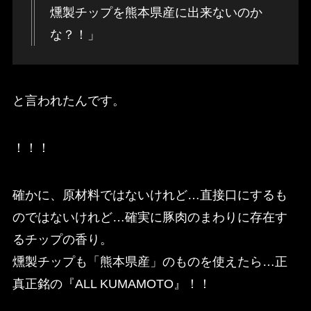
燻製チップを熊本県産に出来ないのか
な？！」
と言われたんです。
！！！
確かに、原材料ではないけれど…直接口にするも
のではないけれど…確実に豚肉のまわりに存在す
るチップの香り。
燻製チップも「熊本県産」のものを使えたら…正
真正銘の『ALL KUMAMOTO』！！