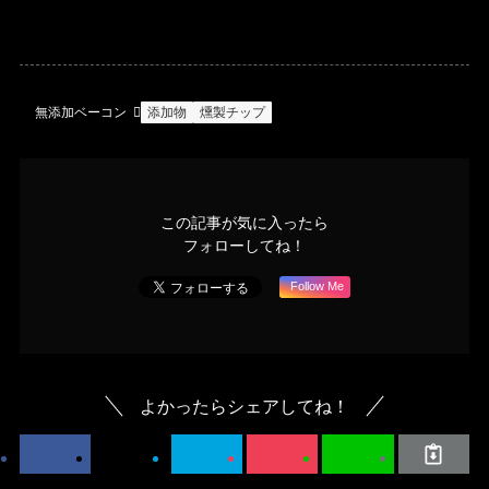
無添加ベーコン
添加物
燻製チップ
この記事が気に入ったら
フォローしてね！
Follow Me
よかったらシェアしてね！