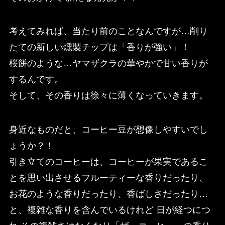
考えてみれば、当たり前のことなんですが…削り
たての新しい燻製チップは「香りが強い」！
桜餅のような…ヤマザクラの華やかで甘い香りが
するんです。
そして、その香りは徐々に薄くなっていきます。
身近なものだと、コーヒー豆が想像しやすいでし
ょうか？！
引き立てのコーヒーは、コーヒーが果実であるこ
とを思い出させるフルーティーな香りだったり、
お花のような香りだったり、香ばしさだったり…
と、複雑な香りを含んでいるけれど 日が経つにつ