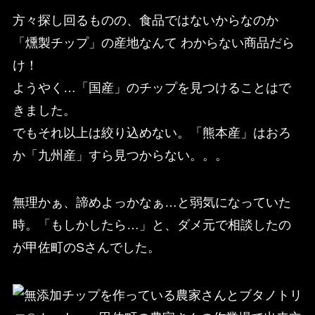
方々探し回るものの、食品ではないからなのか
「燻製チップ」の産地なんて わからない商品だら
け！
ようやく…「国産」のチップを見つけることはで
きました。
でもそれ以上は絞り込めない。「熊本産」はおろ
か「九州産」すら見つからない。。。
無理かぁ、諦めよっかなぁ…と弱気になっていた
時。「もしかしたら…」と、ダメ元で相談したの
が甲佐町のSさんでした。