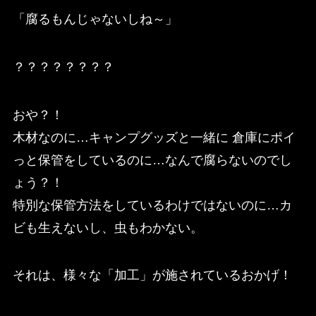
「腐るもんじゃないしね～」
？？？？？？？？
おや？！
木材なのに…キャンプグッズと一緒に 倉庫にポイ
っと保管をしているのに…なんで腐らないのでし
ょう？！
特別な保管方法をしているわけではないのに…カ
ビも生えないし、虫もわかない。
それは、様々な「加工」が施されているおかげ！