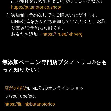
品の確保をお約束するものではございません）
https://butanotorico.shop/
実店舗→予約なしでもご購入いただけます。
LINE公式をお友だち追加していただくと、お取
り置き/ご予約も可能です。
お友だち追加→
https://lin.ee/NhrvPg
無添加ベーコン専門店ブタノトリコ®をも
っと知りたい！
店舗の場所
/LINE公式/オンラインショッ
プ/YouTube/etc.
https://lit.link/butanotorico