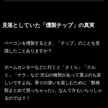
見落としていた「燻製チップ」の真実
ベーコンを燻製するとき、「チップ」のことを意
識したことありますか？
ホームセンターなどに行くと「さくら」「クル
ミ」「ナラ」など 沢山の種類があって選ぶのも楽
しいですよね。香りの違いを楽しむために「数種
類まとめて買っちゃった♪」なんて方もいらっしゃ
るのでは？！