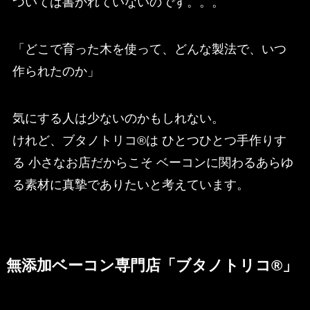
ついては書かれていないのです。。。
「どこで育った木を使って、どんな製法で、いつ
作られたのか」
気にする人は少ないのかもしれない。
けれど、ブタノトリコ®は ひとつひとつ手作りす
る 小さなお店だからこそ ベーコンに関わるあらゆ
る素材に真摯でありたいと考えています。
無添加ベーコン専門店「ブタノトリコ®」