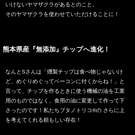
いけないヤマザクラがあるとのこと。
そのヤマザクラを使わせていただけることに！
熊本県産『無添加』チップへ進化！
なんとSさんは「燻製チップは食べ物じゃないけ
ど、めぐりめぐってベーコンに付くからね！」と
言って、チップを作るときに使う機械の油を工業
用のものではなく、食用の油に変更して作って下
さったのです！私たちブタノトリコ®の さらに上
を考えてくれる頼もしい存在！