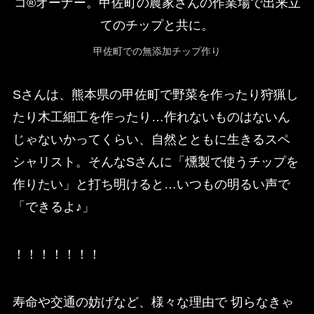
甲佐町での無添加チップ作り
Sさんは、熊本県の甲佐町で野菜を作ったり狩猟し
たり木工細工を作ったり…作れないものはないん
じゃないかってくらい、自然とともに生きるスペ
シャリスト。そんなSさんに「燻製で使うチップを
作りたい」と打ち明けると…いつもの明るい声で
「できるよ♪」
！！！！！！！
寿命や交通の妨げなど、様々な理由で 切らなきゃ