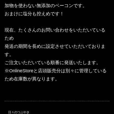
加物を使わない無添加のベーコンです。
おまけに塩分も控えめです！
現在、たくさんのお問い合わせをいただいている
ため
発送の期間を長めに設定させていただいておりま
す。
ご注文いただいている順番に発送いたします。
※OnlineStoreと店頭販売分は別々に管理している
ため在庫数が異なります。
日々のつぶやき