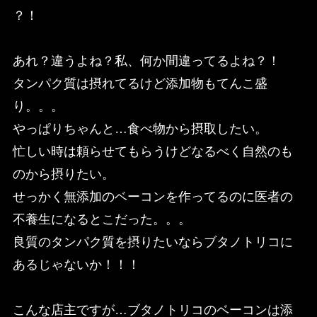
？！
あれ？違うよね？私、何か間違ってるよね？！
タンパク質は摂れてるけど添加物もてんこ盛
り。。。
やっぱりちゃんと…食べ物から摂取したい。
忙しい時は頼らせてもらうけどなるべく自然のも
のから摂りたい。
せっかく無添加のベーコンを作ってるのに医者の
不養生になるとこだった。。。
良質のタンパク質を摂りたいならブタノトリコに
あるじゃないか！！！
こんな店主ですが…ブタノトリコのベーコンは添