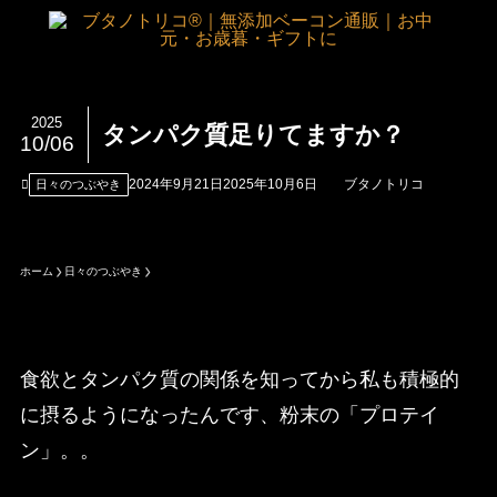
2025
タンパク質足りてますか？
10/06
2024年9月21日
2025年10月6日
ブタノトリコ
日々のつぶやき
ホーム
日々のつぶやき
食欲とタンパク質の関係を知ってから私も積極的
に摂るようになったんです、粉末の「プロテイ
ン」。。