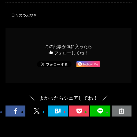
日々のつぶやき
この記事が気に入ったら
フォローしてね！
Follow Me
よかったらシェアしてね！