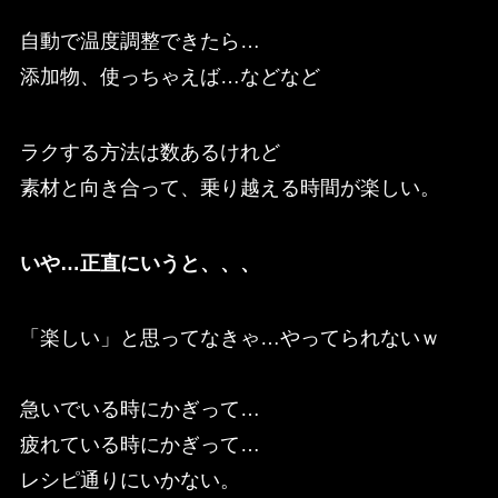
自動で温度調整できたら…
添加物、使っちゃえば…などなど
ラクする方法は数あるけれど
素材と向き合って、乗り越える時間が楽しい。
いや…正直にいうと、、、
「楽しい」と思ってなきゃ…やってられないｗ
急いでいる時にかぎって…
疲れている時にかぎって…
レシピ通りにいかない。