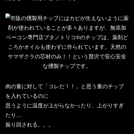
肉の量に対して「コレだ！！」と思う量のチップ
を入れているのに
思うように温度が上がらなかったり、上がりすぎ
たり…
振り回される。。。