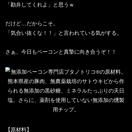
「勘弁してくれよ」と思うｗ
だけど…だからこそ。
「気合い抜くな！！」と言われている気がする。
さぁ、今日もベーコンと真摯に向き合うぞ！！
【原材料】