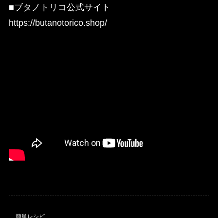
■ブタノトリコ公式サイト
https://butanotorico.shop/
簡単レシピ