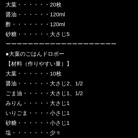
大葉・・・・・・20枚
醤油・・・・・・120ml
酢・・・・・・・120ml
砂糖・・・・・・大さじ5
ーーーーーーーーーーーーーーーーーーーー
●大葉のごはんドロボー
【材料（作りやすい量）】
大葉・・・・・・10枚
醤油・・・・・・大さじ2、1/2
ごま油・・・・・大さじ1、1/2
みりん・・・・・大さじ1
いりごま・・・・小さじ1
砂糖・・・・・・小さじ1
塩・・・・・・・少々