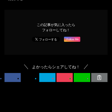
この記事が気に入ったら
フォローしてね！
Follow Me
よかったらシェアしてね！