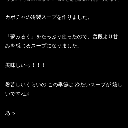
カボチャの冷製スープを作りました。
「夢みるく」をたっぷり使ったので、普段より甘
みを感じるスープになりました。
美味しいっ！！！
暑苦しいくらいの この季節は 冷たいスープが 嬉し
いですね♫
あっ！