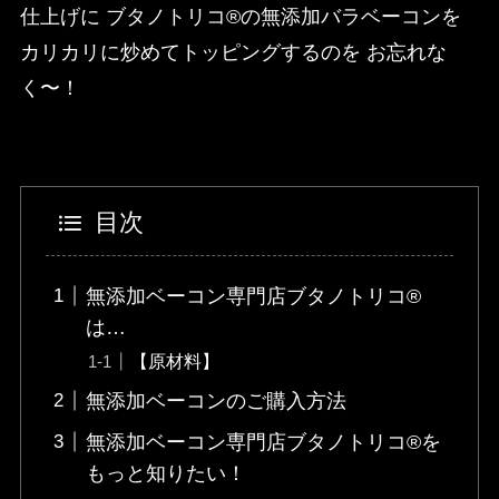
仕上げに ブタノトリコ®の無添加バラベーコンを
カリカリに炒めてトッピングするのを お忘れな
く〜！
目次
無添加ベーコン専門店ブタノトリコ®
は…
【原材料】
無添加ベーコンのご購入方法
無添加ベーコン専門店ブタノトリコ®を
もっと知りたい！