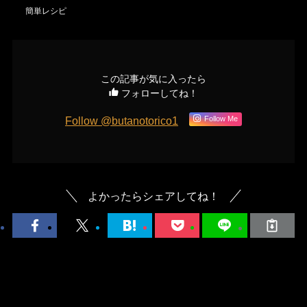
簡単レシピ
この記事が気に入ったら
フォローしてね！
Follow @butanotorico1
Follow Me
よかったらシェアしてね！