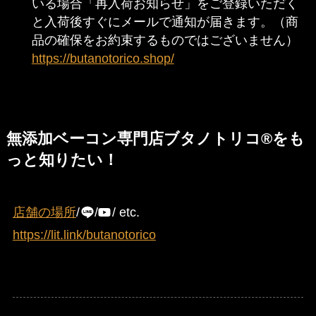
いる場合「再入荷お知らせ」をご登録いただく
と入荷後すぐにメールで通知が届きます。（商
品の確保をお約束するものではございません）
https://butanotorico.shop/
無添加ベーコン専門店ブタノトリコ®をも
っと知りたい！
店舗の場所
/
/
/ etc.
https://lit.link/butanotorico