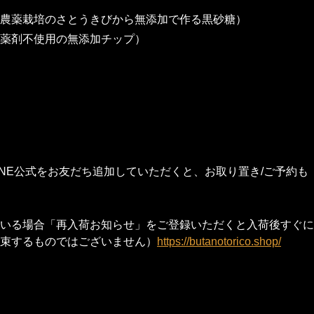
農薬栽培のさとうきびから無添加で作る黒砂糖）
薬剤不使用の無添加チップ）
NE公式をお友だち追加していただくと、お取り置き/ご予約も
いる場合「再入荷お知らせ」をご登録いただくと入荷後すぐに
束するものではございません）
https://butanotorico.shop/