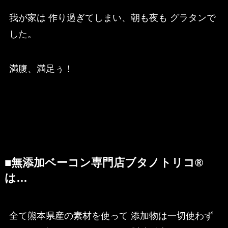
我が家は 作り過ぎてしまい、朝も夜も グラタンで
した。
満腹、満足ぅ！
■無添加ベーコン専門店ブタノトリコ®
は…
全て熊本県産の素材を使って 添加物は一切使わず