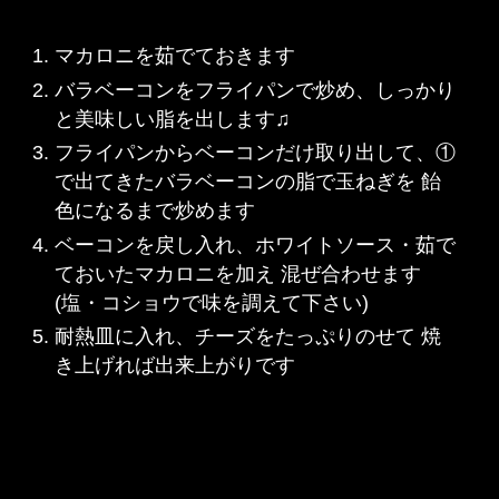
マカロニを茹でておきます
バラベーコンをフライパンで炒め、しっかり
と美味しい脂を出します♫
フライパンからベーコンだけ取り出して、①
で出てきたバラベーコンの脂で玉ねぎを 飴
色になるまで炒めます
ベーコンを戻し入れ、ホワイトソース・茹で
ておいたマカロニを加え 混ぜ合わせます
(塩・コショウで味を調えて下さい)
耐熱皿に入れ、チーズをたっぷりのせて 焼
き上げれば出来上がりです