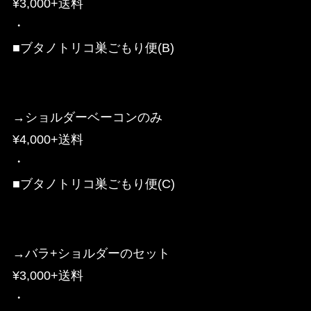
¥3,000+送料
・
■ブタノトリコ巣ごもり便(B)
→ショルダーベーコンのみ
¥4,000+送料
・
■ブタノトリコ巣ごもり便(C)
→バラ+ショルダーのセット
¥3,000+送料
・