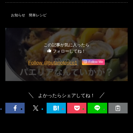
お知らせ
簡単レシピ
この記事が気に入ったら
フォローしてね！
Follow @butanotorico1
Follow Me
よかったらシェアしてね！