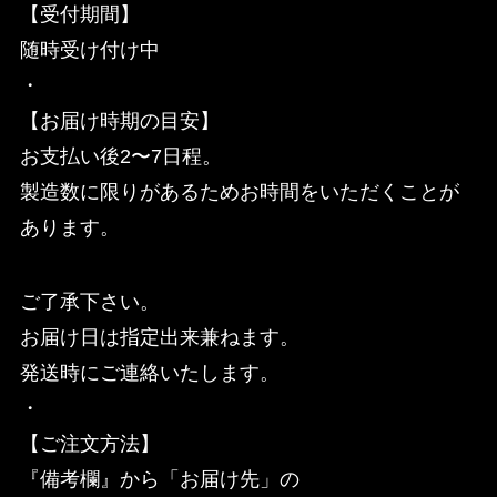
【受付期間】
随時受け付け中
・
【お届け時期の目安】
お支払い後2〜7日程。
製造数に限りがあるためお時間をいただくことが
あります。
ご了承下さい。
お届け日は指定出来兼ねます。
発送時にご連絡いたします。
・
【ご注文方法】
『備考欄』から「お届け先」の