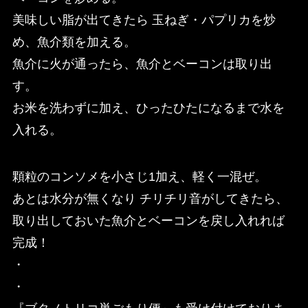
美味しい脂が出てきたら 玉ねぎ・パプリカを炒
め、魚介類を加える。
魚介に火が通ったら、魚介とベーコンは取り出
す。
お米を洗わずに加え、ひったひたになるまで水を
入れる。
顆粒のコンソメを小さじ1加え、軽く一混ぜ。
あとは水分が無くなり チリチリ音がしてきたら、
取り出しておいた魚介とベーコンを戻し入れれば
完成！
・
・