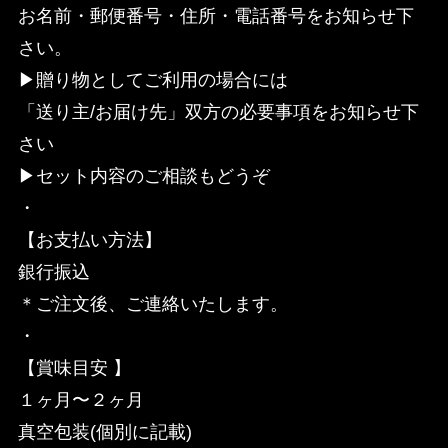
お名前・郵便番号・住所・電話番号をお知らせ下
さい。
▶︎贈り物としてご利用の場合には
「送り主/お届け先」双方の必要事項をお知らせ下
さい
▶︎セット内容のご相談もどうぞ
・
【お支払い方法】
銀行振込
＊ご注文後、ご連絡いたします。
・
【賞味目安 】
１ヶ月〜２ヶ月
真空包装(個別に記載)