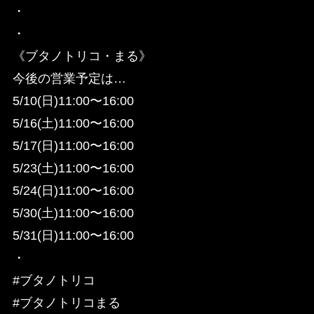
・
・
《ブタノトリコ・まる》
今後の営業予定は…
5/10(日)11:00〜16:00
5/16(土)11:00〜16:00
5/17(日)11:00〜16:00
5/23(土)11:00〜16:00
5/24(日)11:00〜16:00
5/30(土)11:00〜16:00
5/31(日)11:00〜16:00
・
#ブタノトリコ
#ブタノトリコまる