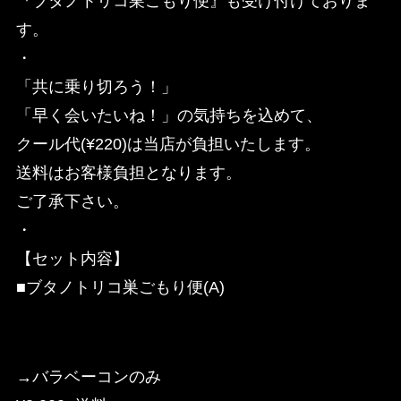
『ブタノトリコ巣ごもり便』も受け付けておりま
す。
・
「共に乗り切ろう！」
「早く会いたいね！」の気持ちを込めて、
クール代(¥220)は当店が負担いたします。
送料はお客様負担となります。
ご了承下さい。
・
【セット内容】
■ブタノトリコ巣ごもり便(A)
→バラベーコンのみ