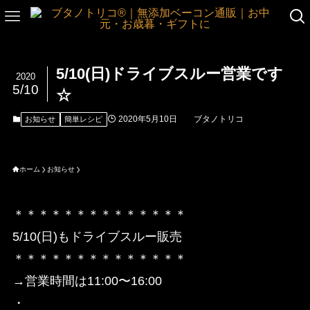
5/10(日)ドライブスルー営業です
2020
5/10
☆
2020年5月10日
ブタノトリコ
お知らせ
簡単レシピ
ホーム
お知らせ
＊＊＊＊＊＊＊＊＊＊＊＊＊＊
5/10(日)もドライブスルー販売
＊＊＊＊＊＊＊＊＊＊＊＊＊＊
→営業時間は11:00〜16:00
・