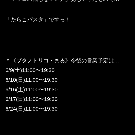
「たらこパスタ」ですっ！
＊《ブタノトリコ・まる》今後の営業予定は…
6/9(土)11:00〜19:30
6/10(日)11:00〜19:30
6/16(土)11:00〜19:30
6/17(日)11:00〜19:30
6/24(日)11:00〜19:30