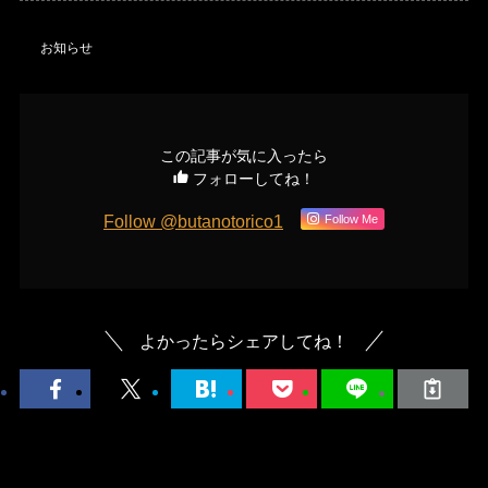
お知らせ
この記事が気に入ったら
フォローしてね！
Follow @butanotorico1
Follow Me
よかったらシェアしてね！