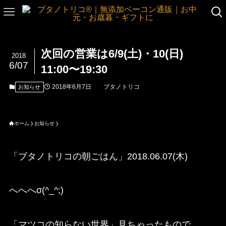
次回の営業は6/9(土)・10(日)
2018
6/07
11:00〜19:30
2018年6月7日
ブタノトリコ
お知らせ
ホーム
お知らせ
「ブタノトリコの朝ごはん」2018.06.07(木)
へへへσ(^_^;)
「マツコの知らない世界」見ちゃったもので…