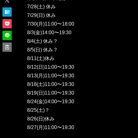
7/28(土) 休み
7/29(日) 休み
7/30(月)11:00〜18:00
8/3(金)14:00〜19:30
8/4(土) 休み？
8/5(日) 休み？
8/11(土)休み
8/12(日)11:00〜19:30
8/13(月)11:00〜19:30
8/18(土)11:00〜19:30
8/19(日)11:00〜19:30
8/24(金)14:00〜19:30
8/25(土)？
8/26(日)休み
8/27(月)11:00〜19:30