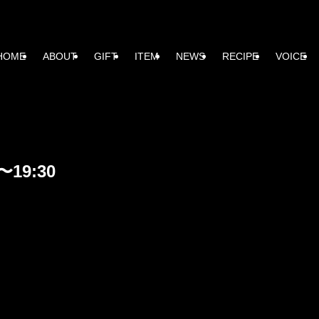
HOME
ABOUT
GIFT
ITEM
NEWS
RECIPE
VOICE
〜19:30