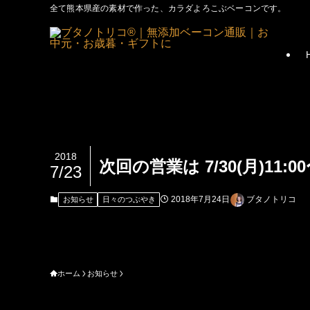
全て熊本県産の素材で作った、カラダよろこぶベーコンです。
2018
次回の営業は 7/30(月)11:00
7/23
2018年7月24日
ブタノトリコ
お知らせ
日々のつぶやき
ホーム
お知らせ