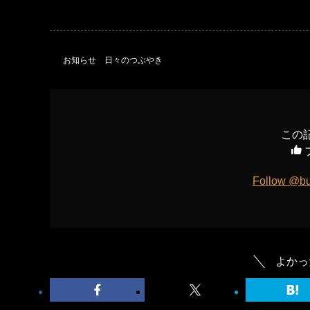
お知らせ
日々のつぶやき
この
Follow @bu
よかっ